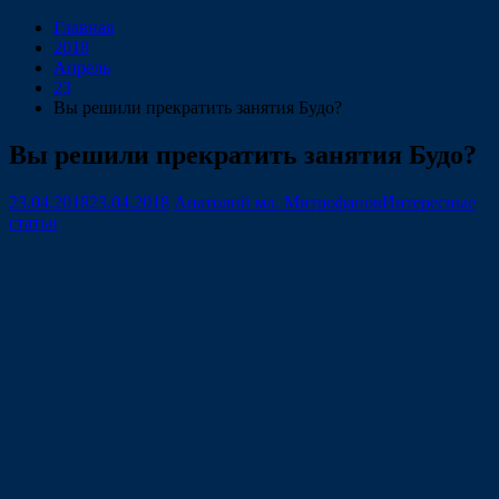
Главная
2018
Апрель
23
Вы решили прекратить занятия Будо?
Вы решили прекратить занятия Будо?
23.04.2018
23.04.2018
Анатолий мл. Митрофанов
Интересные
статьи