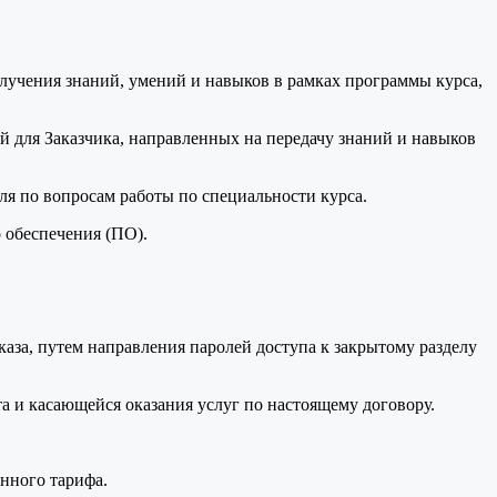
лучения знаний, умений и навыков в рамках программы курса,
й для Заказчика, направленных на передачу знаний и навыков
я по вопросам работы по специальности курса.
 обеспечения (ПО).
каза, путем направления паролей доступа к закрытому разделу
а и касающейся оказания услуг по настоящему договору.
нного тарифа.