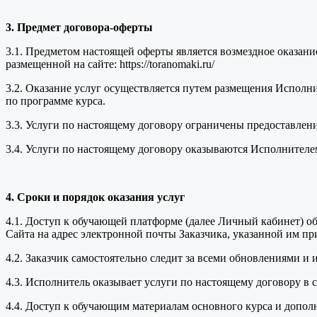
3. Предмет договора-оферты
3.1. Предметом настоящей оферты является возмездное оказан
размещенной на сайте: https://toranomaki.ru/
3.2. Оказание услуг осуществляется путем размещения Исполни
по программе курса.
3.3. Услуги по настоящему договору ограничены предоставлен
3.4. Услуги по настоящему договору оказываются Исполнителе
4. Сроки и порядок оказания услуг
4.1. Доступ к обучающей платформе (далее Личный кабинет) об
Сайта на адрес электронной почты Заказчика, указанной им пр
4.2. Заказчик самостоятельно следит за всеми обновлениями и
4.3. Исполнитель оказывает услуги по настоящему договору в
4.4. Доступ к обучающим материалам основного курса и допол