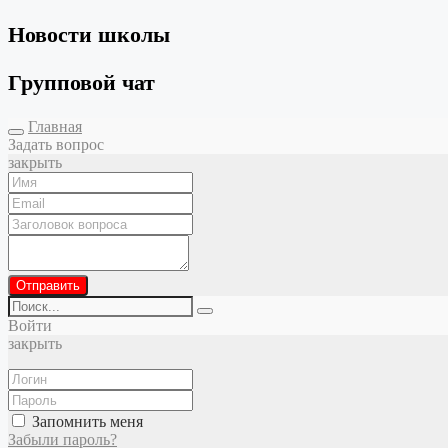
Новости школы
Групповой чат
Главная
Задать вопрос
закрыть
Отправить
Войти
закрыть
Запомнить меня
Забыли пароль?