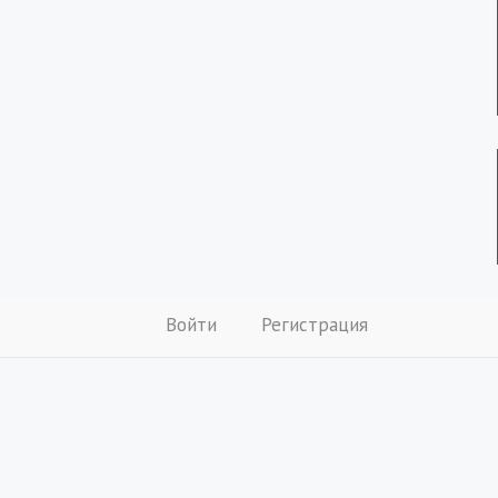
Войти
Регистрация