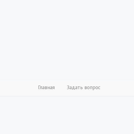
Главная
Задать вопрос