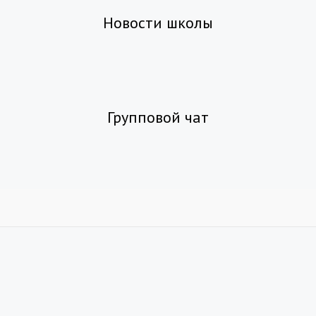
Новости школы
Групповой чат