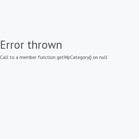
Error thrown
Call to a member function getWpCategory() on null