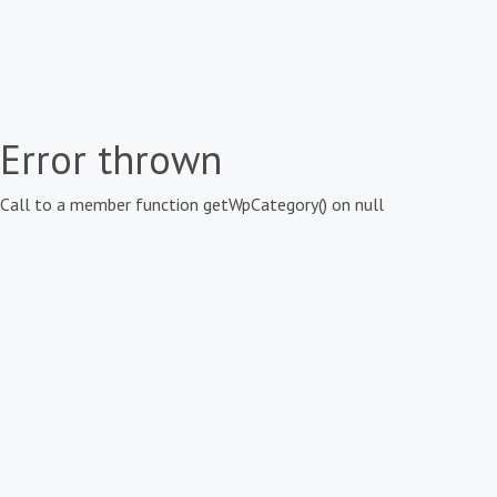
Error thrown
Call to a member function getWpCategory() on null