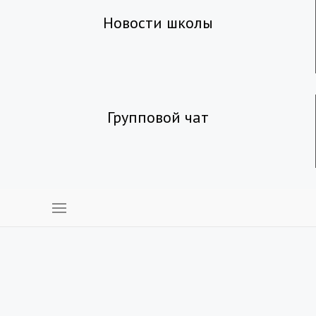
Новости школы
Групповой чат