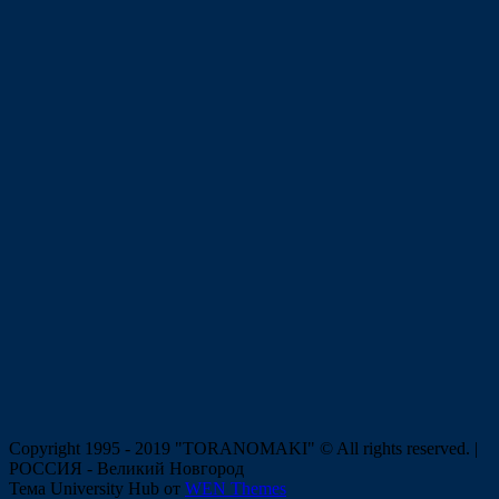
Copyright 1995 - 2019 "TORANOMAKI" © All rights reserved. |
РОССИЯ - Великий Новгород
Тема University Hub от
WEN Themes